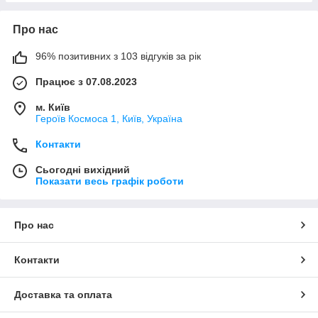
Про нас
96% позитивних з 103 відгуків за рік
Працює з 07.08.2023
м. Київ
Героїв Космоса 1, Київ, Україна
Контакти
Сьогодні вихідний
Показати весь графік роботи
Про нас
Контакти
Доставка та оплата