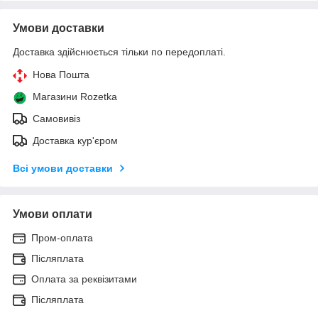
Умови доставки
Доставка здійснюється тільки по передоплаті.
Нова Пошта
Магазини Rozetka
Самовивіз
Доставка кур'єром
Всі умови доставки
Умови оплати
Пром-оплата
Післяплата
Оплата за реквізитами
Післяплата