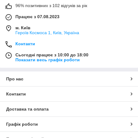
96% позитивних з 102 відгуків за рік
Працює з 07.08.2023
м. Київ
Героїв Космоса 1, Київ, Україна
Контакти
Сьогодні працює з 10:00 до 18:00
Показати весь графік роботи
Про нас
Контакти
Доставка та оплата
Графік роботи