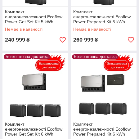
Комплект
Комплект
енергонезалежності Ecoflow
енергонезалежності Ecoflow
Power Get Set Kit 5 kWh
Power Prepared Kit 5 kWh
Немає в наявності
Немає в наявності
240 999
260 999
₴
₴
Безкоштовна доставка
Безкоштовна доставка
Комплект
Комплект
енергонезалежності Ecoflow
енергонезалежності Ecoflow
Power Get Set Kit 6 kWh
Power Prepared Kit 6 kWh