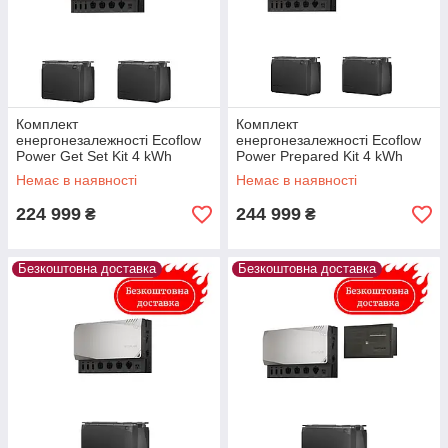
Комплект
Комплект
енергонезалежності Ecoflow
енергонезалежності Ecoflow
Power Get Set Kit 4 kWh
Power Prepared Kit 4 kWh
Немає в наявності
Немає в наявності
224 999
244 999
₴
₴
Безкоштовна доставка
Безкоштовна доставка