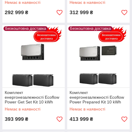
Немає в наявності
Немає в наявності
292 999
312 999
₴
₴
Безкоштовна доставка
Безкоштовна доставка
Комплект
Комплект
енергонезалежності Ecoflow
енергонезалежності Ecoflow
Power Get Set Kit 10 kWh
Power Prepared Kit 10 kWh
Немає в наявності
Немає в наявності
393 999
413 999
₴
₴