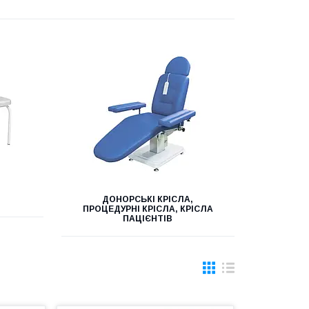
ДОНОРСЬКІ КРІСЛА,
ПРОЦЕДУРНІ КРІСЛА, КРІСЛА
ПАЦІЄНТІВ