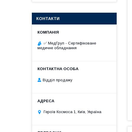
КОНТАКТИ
✅ МедГруп - Сертифіковане
медичне обладнання
Відділ продажу
Героїв Космоса 1, Київ, Україна