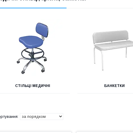
СТІЛЬЦІ МЕДИЧНІ
БАНКЕТКИ