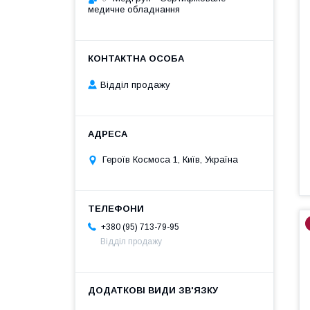
медичне обладнання
Відділ продажу
Героїв Космоса 1, Київ, Україна
+380 (95) 713-79-95
Відділ продажу