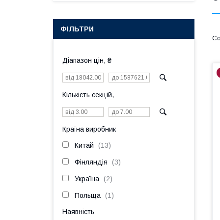
ФІЛЬТРИ
Діапазон цін, ₴
Кількість секцій,
Країна виробник
Китай
13
Фінляндія
3
Україна
2
Польща
1
Наявність