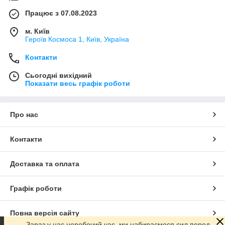
Працює з 07.08.2023
м. Київ
Героїв Космоса 1, Київ, Україна
Контакти
Сьогодні вихідний
Показати весь графік роботи
Про нас
Контакти
Доставка та оплата
Графік роботи
Повна версія сайту
Зараз у нас неробочий час, ми набираємося сил перед