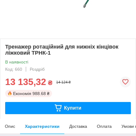
Тренажер ротаційний для нижніх кінцівок
ліжковий ТРНК-1
В наявності
Код: 660
Роздріб
13 135,32
₴
14 124 ₴
Економія
988.68 ₴
Купити
Опис
Характеристики
Доставка
Оплата
Умови 