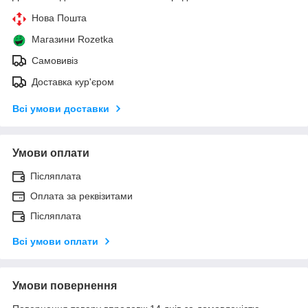
Нова Пошта
Магазини Rozetka
Самовивіз
Доставка кур'єром
Всі умови доставки
Умови оплати
Післяплата
Оплата за реквізитами
Післяплата
Всі умови оплати
Умови повернення