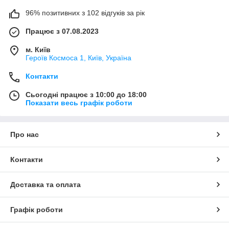
96% позитивних з 102 відгуків за рік
Працює з 07.08.2023
м. Київ
Героїв Космоса 1, Київ, Україна
Контакти
Сьогодні працює з 10:00 до 18:00
Показати весь графік роботи
Про нас
Контакти
Доставка та оплата
Графік роботи