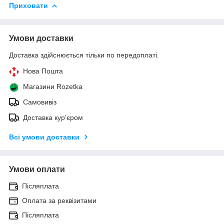
Приховати
Умови доставки
Доставка здійснюється тільки по передоплаті.
Нова Пошта
Магазини Rozetka
Самовивіз
Доставка кур'єром
Всі умови доставки
Умови оплати
Післяплата
Оплата за реквізитами
Післяплата