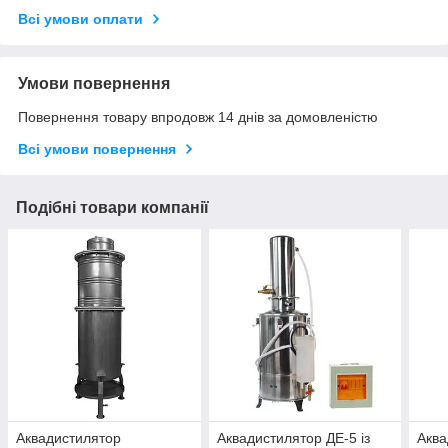
Всі умови оплати
Умови повернення
Повернення товару впродовж 14 днів за домовленістю
Всі умови повернення
Подібні товари компанії
Аквадистилятор
Аквадистилятор ДЕ-5 із
Аква