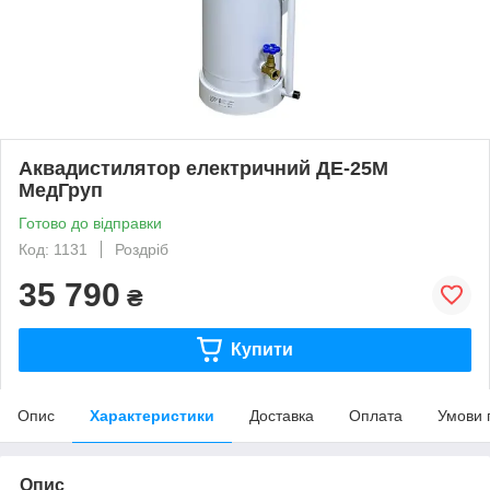
Аквадистилятор електричний ДЕ-25М
МедГруп
Готово до відправки
Код: 1131
Роздріб
35 790
₴
Купити
Опис
Характеристики
Доставка
Оплата
Умови 
Опис