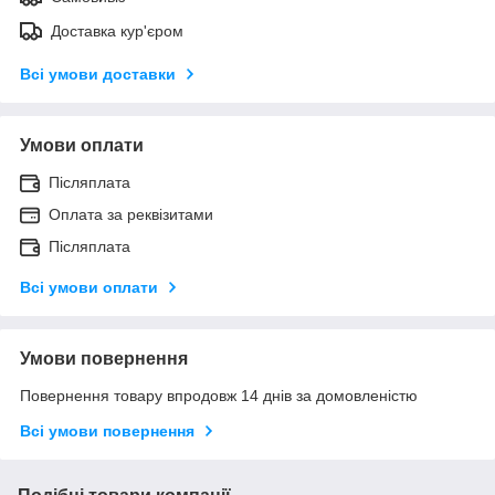
Доставка кур'єром
Всі умови доставки
Умови оплати
Післяплата
Оплата за реквізитами
Післяплата
Всі умови оплати
Умови повернення
Повернення товару впродовж 14 днів за домовленістю
Всі умови повернення