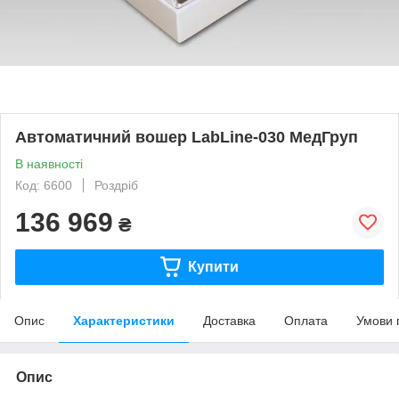
Автоматичний вошер LabLine-030 МедГруп
В наявності
Код: 6600
Роздріб
136 969
₴
Купити
Опис
Характеристики
Доставка
Оплата
Умови 
Опис