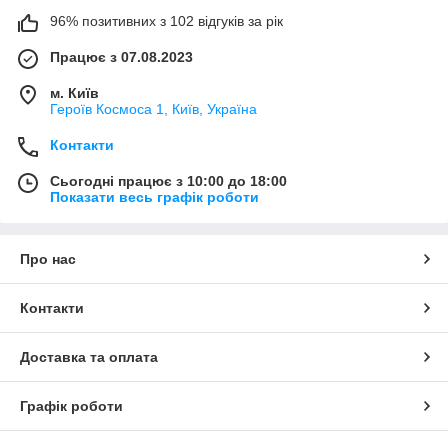
96% позитивних з 102 відгуків за рік
Працює з 07.08.2023
м. Київ
Героїв Космоса 1, Київ, Україна
Контакти
Сьогодні працює з 10:00 до 18:00
Показати весь графік роботи
Про нас
Контакти
Доставка та оплата
Графік роботи