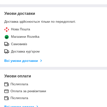
Умови доставки
Доставка здійснюється тільки по передоплаті.
Нова Пошта
Магазини Rozetka
Самовивіз
Доставка кур'єром
Всі умови доставки
Умови оплати
Післяплата
Оплата за реквізитами
Післяплата
Всі умови оплати