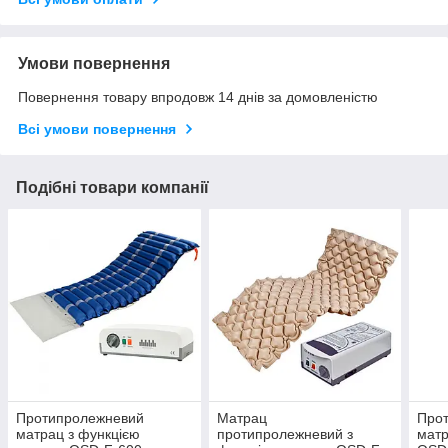
Умови повернення
Повернення товару впродовж 14 днів за домовленістю
Всі умови повернення
Подібні товари компанії
Протипролежневий
Матрац
Про
матрац з функцією
протипролежневий з
матр