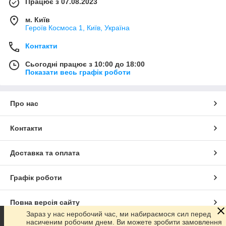
Працює з 07.08.2023
м. Київ
Героїв Космоса 1, Київ, Україна
Контакти
Сьогодні працює з 10:00 до 18:00
Показати весь графік роботи
Про нас
Контакти
Доставка та оплата
Графік роботи
Повна версія сайту
Зараз у нас неробочий час, ми набираємося сил перед
насиченим робочим днем. Ви можете зробити замовлення