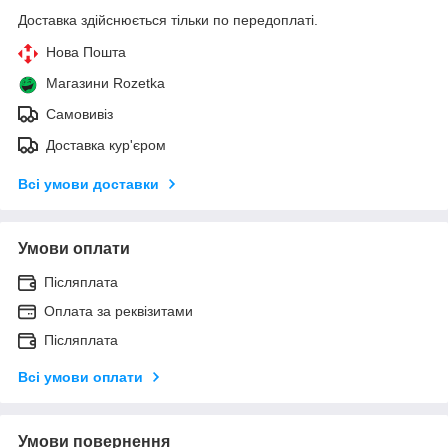
Доставка здійснюється тільки по передоплаті.
Нова Пошта
Магазини Rozetka
Самовивіз
Доставка кур'єром
Всі умови доставки
Умови оплати
Післяплата
Оплата за реквізитами
Післяплата
Всі умови оплати
Умови повернення