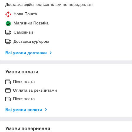
Доставка здійснюється тільки по передоплаті.
Нова Пошта
Магазини Rozetka
Самовивіз
Доставка кур'єром
Всі умови доставки
Умови оплати
Післяплата
Оплата за реквізитами
Післяплата
Всі умови оплати
Умови повернення