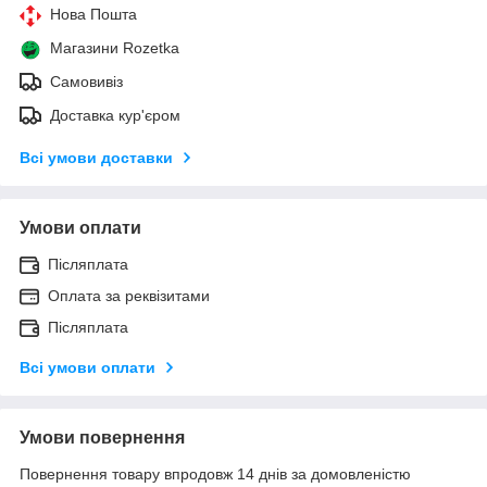
Нова Пошта
Магазини Rozetka
Самовивіз
Доставка кур'єром
Всі умови доставки
Умови оплати
Післяплата
Оплата за реквізитами
Післяплата
Всі умови оплати
Умови повернення
Повернення товару впродовж 14 днів за домовленістю