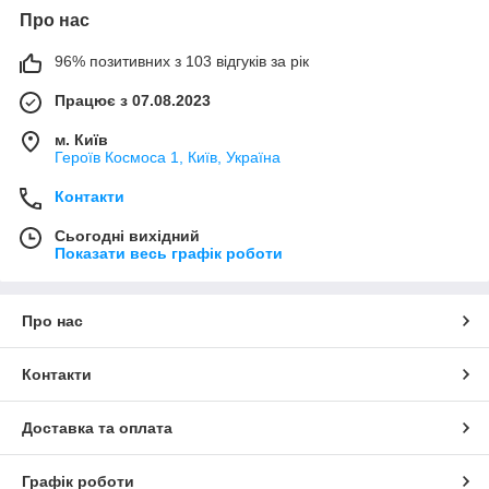
Про нас
96% позитивних з 103 відгуків за рік
Працює з 07.08.2023
м. Київ
Героїв Космоса 1, Київ, Україна
Контакти
Сьогодні вихідний
Показати весь графік роботи
Про нас
Контакти
Доставка та оплата
Графік роботи