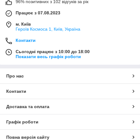
96% позитивних з 102 відгуків за рік
Працює з 07.08.2023
м. Київ
Героїв Космоса 1, Київ, Україна
Контакти
Сьогодні працює з 10:00 до 18:00
Показати весь графік роботи
Про нас
Контакти
Доставка та оплата
Графік роботи
Повна версія сайту