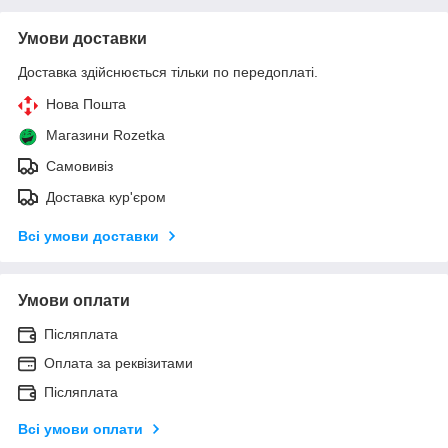
Умови доставки
Доставка здійснюється тільки по передоплаті.
Нова Пошта
Магазини Rozetka
Самовивіз
Доставка кур'єром
Всі умови доставки
Умови оплати
Післяплата
Оплата за реквізитами
Післяплата
Всі умови оплати