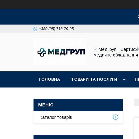
+380 (95) 713-79-95
✅ МедГруп - Сертифі
медичне обладнання
ГОЛОВНА
ТОВАРИ ТА ПОСЛУГИ
П
Каталог товарів