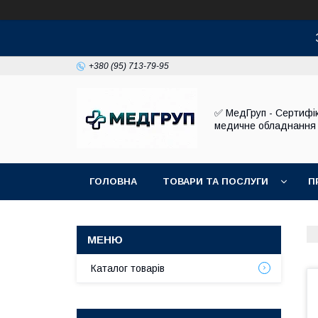
+380 (95) 713-79-95
✅ МедГруп - Сертифі
медичне обладнання
ГОЛОВНА
ТОВАРИ ТА ПОСЛУГИ
П
Каталог товарів