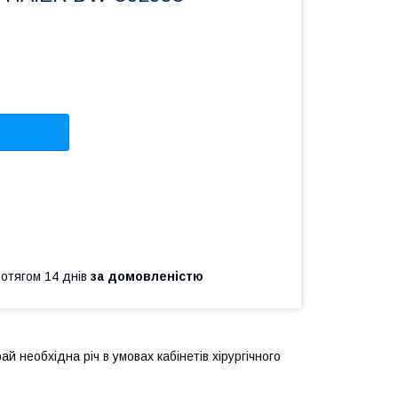
ротягом 14 днів
за домовленістю
 необхідна річ в умовах кабінетів хірургічного