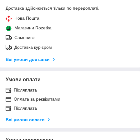
Доставка здійснюється тільки по передоплаті.
Нова Пошта
Магазини Rozetka
Самовивіз
Доставка кур'єром
Всі умови доставки
Умови оплати
Післяплата
Оплата за реквізитами
Післяплата
Всі умови оплати
Умови повернення