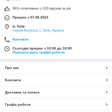
96% позитивних з 103 відгуків за рік
Працює з 07.08.2023
м. Київ
Героїв Космоса 1, Київ, Україна
Контакти
Сьогодні працює з 10:00 до 18:00
Показати весь графік роботи
Про нас
Контакти
Доставка та оплата
Графік роботи