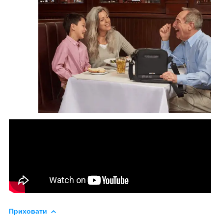
Приховати