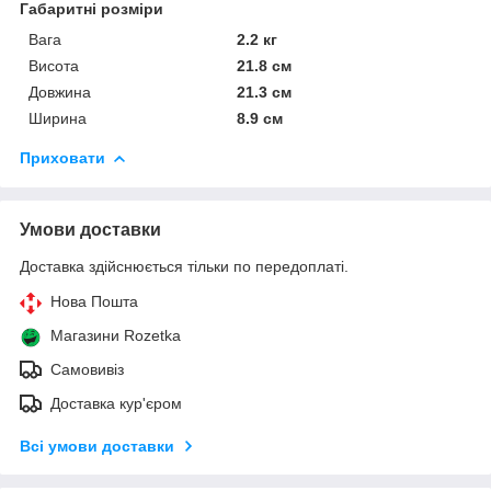
Габаритні розміри
Вага
2.2 кг
Висота
21.8 см
Довжина
21.3 см
Ширина
8.9 см
Приховати
Умови доставки
Доставка здійснюється тільки по передоплаті.
Нова Пошта
Магазини Rozetka
Самовивіз
Доставка кур'єром
Всі умови доставки