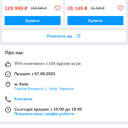
129 999
26 145
₴
₴
156 645 ₴
31 500 ₴
Купити
Купити
Показати ще
Про нас
95% позитивних з 104 відгуків за рік
Працює з 07.08.2023
м. Київ
Героїв Космоса 1, Київ, Україна
Контакти
Сьогодні працює з 10:00 до 18:00
Показати весь графік роботи