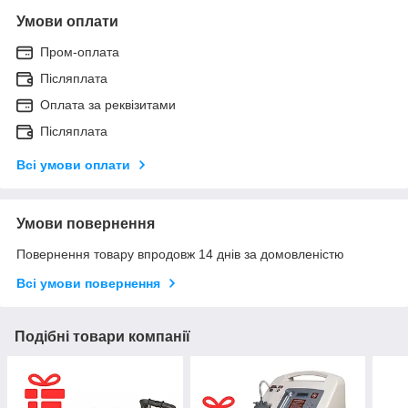
Умови оплати
Пром-оплата
Післяплата
Оплата за реквізитами
Післяплата
Всі умови оплати
Умови повернення
Повернення товару впродовж 14 днів за домовленістю
Всі умови повернення
Подібні товари компанії