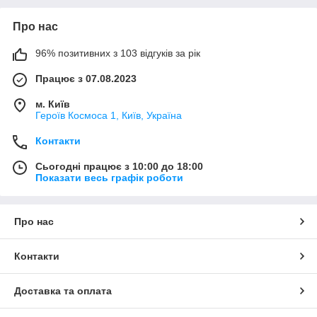
Про нас
96% позитивних з 103 відгуків за рік
Працює з 07.08.2023
м. Київ
Героїв Космоса 1, Київ, Україна
Контакти
Сьогодні працює з 10:00 до 18:00
Показати весь графік роботи
Про нас
Контакти
Доставка та оплата