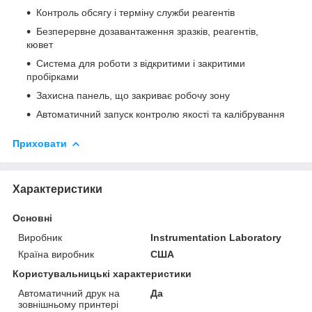
Контроль обсягу і терміну служби реагентів
Безперервне дозавантаження зразків, реагентів,
кювет
Система для роботи з відкритими і закритими
пробірками
Захисна панель, що закриває робочу зону
Автоматичний запуск контролю якості та калібрування
Приховати
Характеристики
Основні
Виробник
Instrumentation Laboratory
Країна виробник
США
Користувальницькі характеристики
Автоматичний друк на
Да
зовнішньому принтері