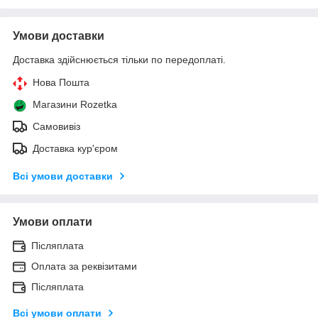
Умови доставки
Доставка здійснюється тільки по передоплаті.
Нова Пошта
Магазини Rozetka
Самовивіз
Доставка кур'єром
Всі умови доставки
Умови оплати
Післяплата
Оплата за реквізитами
Післяплата
Всі умови оплати