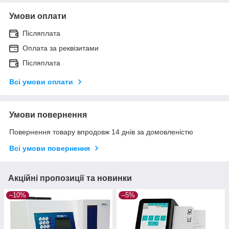
Умови оплати
Післяплата
Оплата за реквізитами
Післяплата
Всі умови оплати
Умови повернення
Повернення товару впродовж 14 днів за домовленістю
Всі умови повернення
Акційні пропозиції та новинки
–10%
–5%