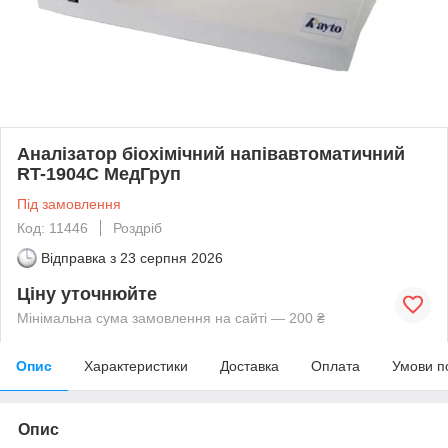
Аналізатор біохімічний напівавтоматичний
RT-1904C МедГруп
Під замовлення
Код: 11446
Роздріб
Відправка з
23 серпня 2026
Ціну уточнюйте
Мінімальна сума замовлення на сайті — 200 ₴
Опис
Характеристики
Доставка
Оплата
Умови п
Опис