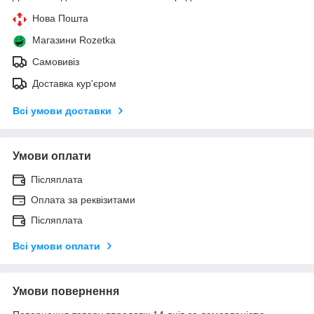
Нова Пошта
Магазини Rozetka
Самовивіз
Доставка кур'єром
Всі умови доставки
Умови оплати
Післяплата
Оплата за реквізитами
Післяплата
Всі умови оплати
Умови повернення