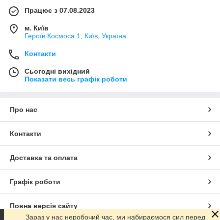
Працює з 07.08.2023
м. Київ
Героїв Космоса 1, Київ, Україна
Контакти
Сьогодні вихідний
Показати весь графік роботи
Про нас
Контакти
Доставка та оплата
Графік роботи
Повна версія сайту
Зараз у нас неробочий час, ми набираємося сил перед