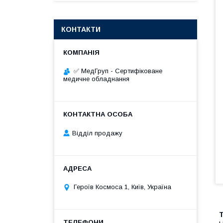
КОНТАКТИ
✅ МедГруп - Сертифіковане
медичне обладнання
Відділ продажу
Героїв Космоса 1, Київ, Україна