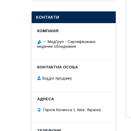
КОНТАКТИ
✅ МедГруп - Сертифіковане
медичне обладнання
Відділ продажу
Героїв Космоса 1, Київ, Україна