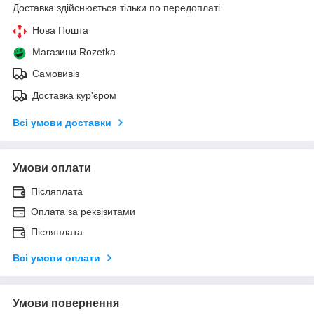
Доставка здійснюється тільки по передоплаті.
Нова Пошта
Магазини Rozetka
Самовивіз
Доставка кур'єром
Всі умови доставки
Умови оплати
Післяплата
Оплата за реквізитами
Післяплата
Всі умови оплати
Умови повернення