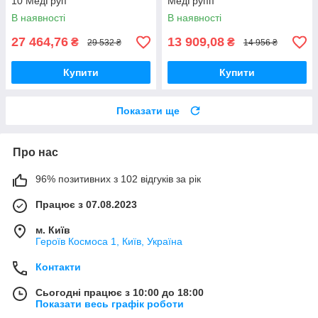
10 МедГруп
МедГрупп
В наявності
В наявності
27 464,76
13 909,08
₴
₴
29 532 ₴
14 956 ₴
Купити
Купити
Показати ще
Про нас
96% позитивних з 102 відгуків за рік
Працює з 07.08.2023
м. Київ
Героїв Космоса 1, Київ, Україна
Контакти
Сьогодні працює з 10:00 до 18:00
Показати весь графік роботи