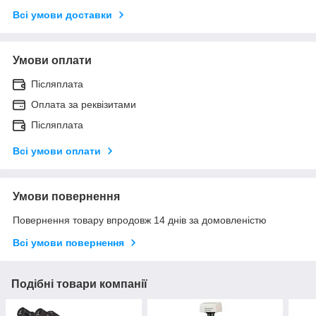
Всі умови доставки
Умови оплати
Післяплата
Оплата за реквізитами
Післяплата
Всі умови оплати
Умови повернення
Повернення товару впродовж 14 днів за домовленістю
Всі умови повернення
Подібні товари компанії