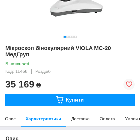
Мікроскоп бінокулярний VIOLA MC-20
МедГруп
В наявності
Код: 11468
Роздріб
35 169
₴
Купити
Опис
Характеристики
Доставка
Оплата
Умови 
Опис