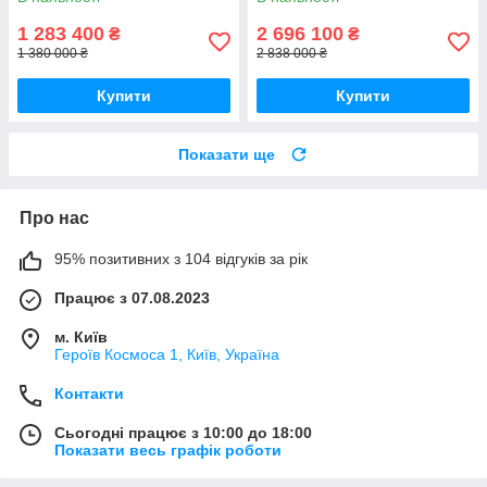
1 283 400
2 696 100
₴
₴
1 380 000 ₴
2 838 000 ₴
Купити
Купити
Показати ще
Про нас
95% позитивних з 104 відгуків за рік
Працює з 07.08.2023
м. Київ
Героїв Космоса 1, Київ, Україна
Контакти
Сьогодні працює з 10:00 до 18:00
Показати весь графік роботи