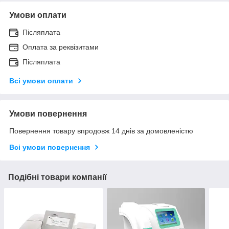
Умови оплати
Післяплата
Оплата за реквізитами
Післяплата
Всі умови оплати
Умови повернення
Повернення товару впродовж 14 днів за домовленістю
Всі умови повернення
Подібні товари компанії