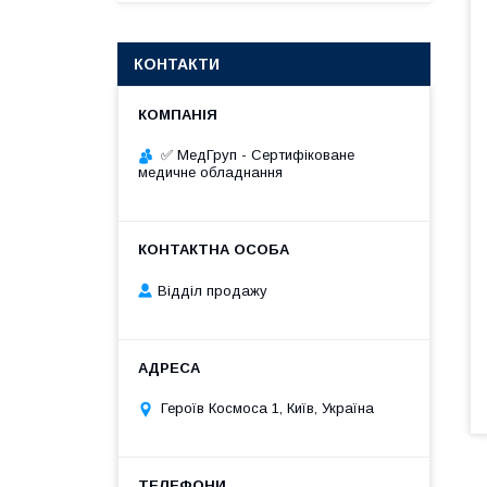
КОНТАКТИ
✅ МедГруп - Сертифіковане
медичне обладнання
Відділ продажу
Героїв Космоса 1, Київ, Україна