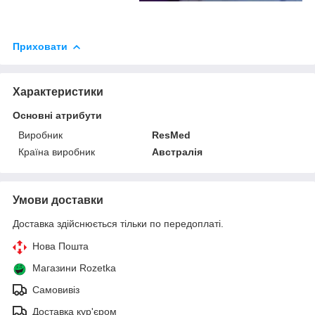
Приховати
Характеристики
Основні атрибути
Виробник
ResMed
Країна виробник
Австралія
Умови доставки
Доставка здійснюється тільки по передоплаті.
Нова Пошта
Магазини Rozetka
Самовивіз
Доставка кур'єром