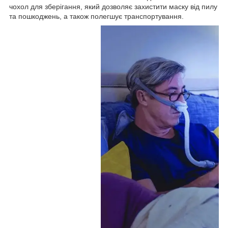
чохол для зберігання, який дозволяє захистити маску від пилу
та пошкоджень, а також полегшує транспортування.