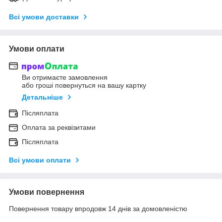
Всі умови доставки
Умови оплати
Ви отримаєте замовлення
або гроші повернуться на вашу картку
Детальніше
Післяплата
Оплата за реквізитами
Післяплата
Всі умови оплати
Умови повернення
Повернення товару впродовж 14 днів за домовленістю