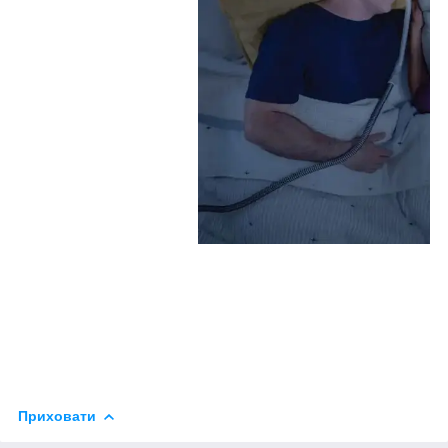
Приховати