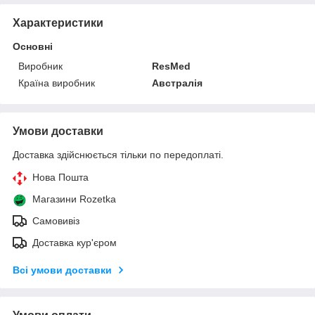
Характеристики
Основні
Виробник
ResMed
Країна виробник
Австралія
Умови доставки
Доставка здійснюється тільки по передоплаті.
Нова Пошта
Магазини Rozetka
Самовивіз
Доставка кур'єром
Всі умови доставки