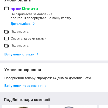
Умови оплати
Ви отримаєте замовлення
або гроші повернуться на вашу картку
Детальніше
Післяплата
Оплата за реквізитами
Післяплата
Всі умови оплати
Умови повернення
Повернення товару впродовж 14 днів за домовленістю
Всі умови повернення
Подібні товари компанії