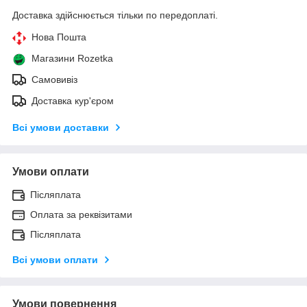
Доставка здійснюється тільки по передоплаті.
Нова Пошта
Магазини Rozetka
Самовивіз
Доставка кур'єром
Всі умови доставки
Умови оплати
Післяплата
Оплата за реквізитами
Післяплата
Всі умови оплати
Умови повернення