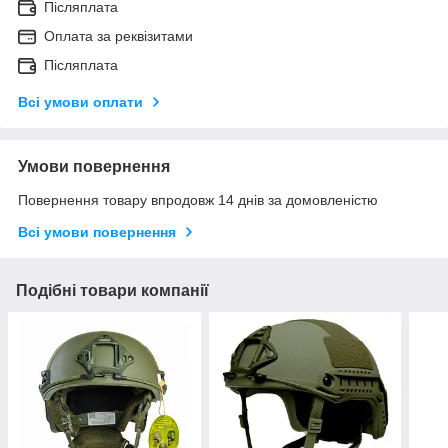
Післяплата
Оплата за реквізитами
Післяплата
Всі умови оплати
Умови повернення
Повернення товару впродовж 14 днів за домовленістю
Всі умови повернення
Подібні товари компанії