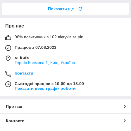
Показати ще
Про нас
96% позитивних з 102 відгуків за рік
Працює з 07.08.2023
м. Київ
Героїв Космоса 1, Київ, Україна
Контакти
Сьогодні працює з 10:00 до 18:00
Показати весь графік роботи
Про нас
Контакти