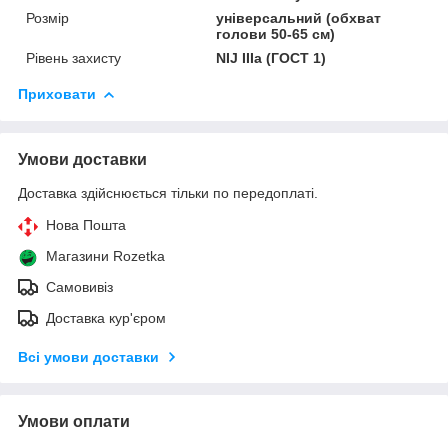
Розмір
універсальний (обхват
голови 50-65 см)
Рівень захисту
NIJ IIIa (ГОСТ 1)
Приховати
Умови доставки
Доставка здійснюється тільки по передоплаті.
Нова Пошта
Магазини Rozetka
Самовивіз
Доставка кур'єром
Всі умови доставки
Умови оплати