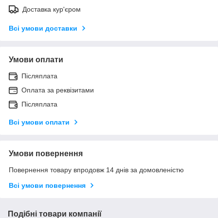
Доставка кур'єром
Всі умови доставки
Умови оплати
Післяплата
Оплата за реквізитами
Післяплата
Всі умови оплати
Умови повернення
Повернення товару впродовж 14 днів за домовленістю
Всі умови повернення
Подібні товари компанії