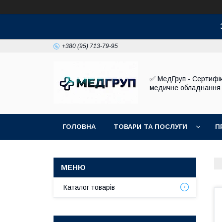
+380 (95) 713-79-95
✅ МедГруп - Сертифі
медичне обладнання
ГОЛОВНА
ТОВАРИ ТА ПОСЛУГИ
П
Каталог товарів