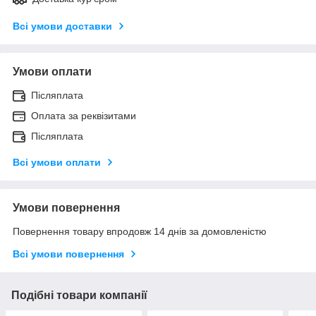
Всі умови доставки
Умови оплати
Післяплата
Оплата за реквізитами
Післяплата
Всі умови оплати
Умови повернення
Повернення товару впродовж 14 днів за домовленістю
Всі умови повернення
Подібні товари компанії