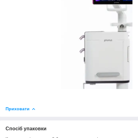
Приховати
Спосіб упаковки