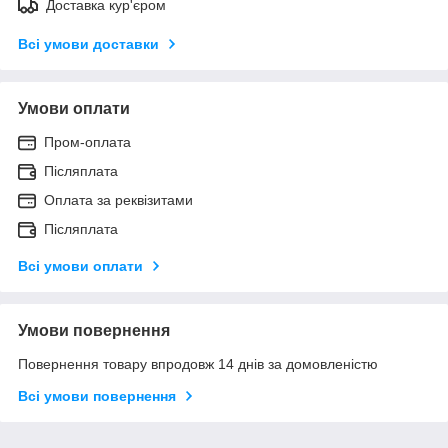
Доставка кур'єром
Всі умови доставки
Умови оплати
Пром-оплата
Післяплата
Оплата за реквізитами
Післяплата
Всі умови оплати
Умови повернення
Повернення товару впродовж 14 днів за домовленістю
Всі умови повернення