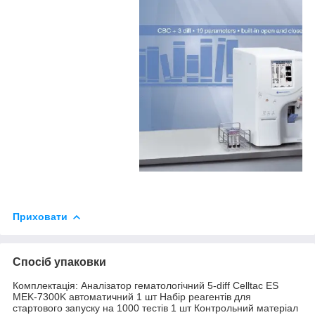
Приховати
Спосіб упаковки
Комплектація: Аналізатор гематологічний 5-diff Celltac ES
MEK-7300K автоматичний 1 шт Набір реагентів для
стартового запуску на 1000 тестів 1 шт Контрольний матеріал