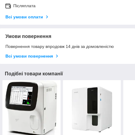
Післяплата
Всі умови оплати
Умови повернення
Повернення товару впродовж 14 днів за домовленістю
Всі умови повернення
Подібні товари компанії