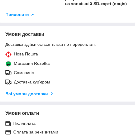
на зовнішній SD-карті (опція)
Приховати
Умови доставки
Доставка здійснюється тільки по передоплаті.
Нова Пошта
Магазини Rozetka
Самовивіз
Доставка кур'єром
Всі умови доставки
Умови оплати
Післяплата
Оплата за реквізитами