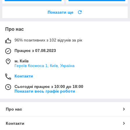
Показати ще
Про нас
96% позитивних з 102 відгуків за рік
Працює з 07.08.2023
м. Київ
Героїв Космоса 1, Київ, Україна
Контакти
Сьогодні працює з 10:00 до 18:00
Показати весь графік роботи
Про нас
Контакти