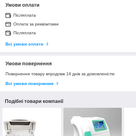
Умови оплати
Післяплата
Оплата за реквізитами
Післяплата
Всі умови оплати
Умови повернення
Повернення товару впродовж 14 днів за домовленістю
Всі умови повернення
Подібні товари компанії