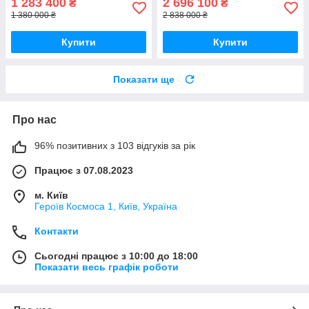
1 283 400
2 696 100
₴
₴
1 380 000 ₴
2 838 000 ₴
Купити
Купити
Показати ще
Про нас
96% позитивних з 103 відгуків за рік
Працює з 07.08.2023
м. Київ
Героїв Космоса 1, Київ, Україна
Контакти
Сьогодні працює з 10:00 до 18:00
Показати весь графік роботи