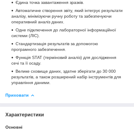
Єдина точка завантаження зразків.
Автоматичне створення звіту, який інтегрує результати
аналізу, мінімізуючи ручну роботу та забезпечуючи
оперативний аналіз даних.
Одне підключення до лабораторної інформаційної
системи (ЛІС).
Стандартизація результатів за допомогою
програмного забезпечення.
Функція STAT (терміновий аналіз) для дослідження
сечі та її осаду.
Велике сховище даних, здатне зберігати до 30 000
результатів, а також розширений набір інструментів для
управління даними.
Приховати
Характеристики
Основні