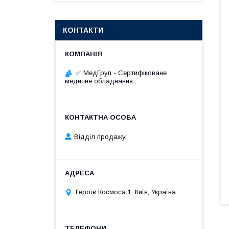
КОНТАКТИ
✅ МедГруп - Сертифіковане
медичне обладнання
Відділ продажу
Героїв Космоса 1, Київ, Україна