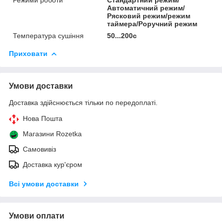
Автоматичний режим/
Рясковий режим/режим
таймера/Роручний режим
Температура сушіння
50...200с
Приховати
Умови доставки
Доставка здійснюється тільки по передоплаті.
Нова Пошта
Магазини Rozetka
Самовивіз
Доставка кур'єром
Всі умови доставки
Умови оплати