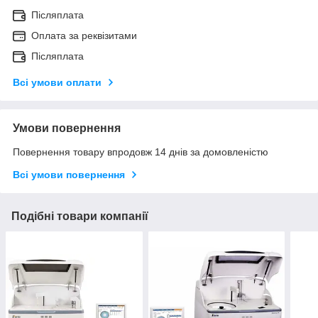
Післяплата
Оплата за реквізитами
Післяплата
Всі умови оплати
Умови повернення
Повернення товару впродовж 14 днів за домовленістю
Всі умови повернення
Подібні товари компанії