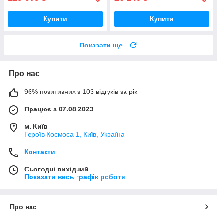
Купити
Купити
Показати ще
Про нас
96% позитивних з 103 відгуків за рік
Працює з 07.08.2023
м. Київ
Героїв Космоса 1, Київ, Україна
Контакти
Сьогодні вихідний
Показати весь графік роботи
Про нас