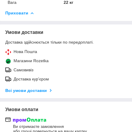
Вага
22 кг
Приховати
Умови доставки
Доставка здійснюється тільки по передоплаті.
Нова Пошта
Магазини Rozetka
Самовивіз
Доставка кур'єром
Всі умови доставки
Умови оплати
Ви отримаєте замовлення
або гроші повернуться на вашу картку