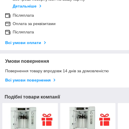
Детальніше
Післяплата
Оплата за реквізитами
Післяплата
Всі умови оплати
Умови повернення
Повернення товару впродовж 14 днів за домовленістю
Всі умови повернення
Подібні товари компанії