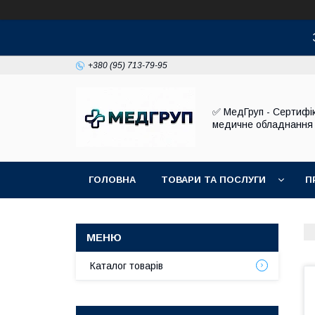
+380 (95) 713-79-95
✅ МедГруп - Сертифі
медичне обладнання
ГОЛОВНА
ТОВАРИ ТА ПОСЛУГИ
П
Каталог товарів