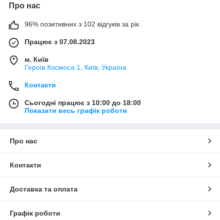
Про нас
96% позитивних з 102 відгуків за рік
Працює з 07.08.2023
м. Київ
Героїв Космоса 1, Київ, Україна
Контакти
Сьогодні працює з 10:00 до 18:00
Показати весь графік роботи
Про нас
Контакти
Доставка та оплата
Графік роботи