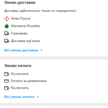
Умови доставки
Доставка здійснюється тільки по передоплаті.
Нова Пошта
Магазини Rozetka
Самовивіз
Доставка кур'єром
Всі умови доставки
Умови оплати
Післяплата
Оплата за реквізитами
Післяплата
Всі умови оплати